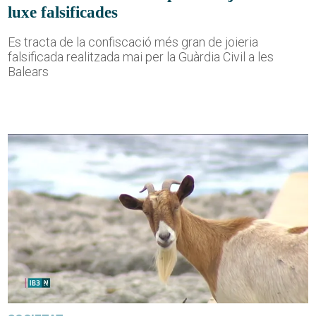
luxe falsificades
Es tracta de la confiscació més gran de joieria
falsificada realitzada mai per la Guàrdia Civil a les
Balears