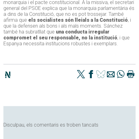
monarquia i el pacte constitucional. A la missiva, el secretari
general del PSOE explica que la monarquia parlamentària és
a dins de la Constitució, que no es pot trossejar. També
afirma que
els socialistes són lleials a la Constitució
, i
que la defensen als bons i als mals moments. Sánchez
també ha subratllat que
una conducta irregular
compromet el seu responsable, no la institució
, i que
Espanya necessita institucions robustes i exemplars.
Disculpau, els comentaris es troben tancats