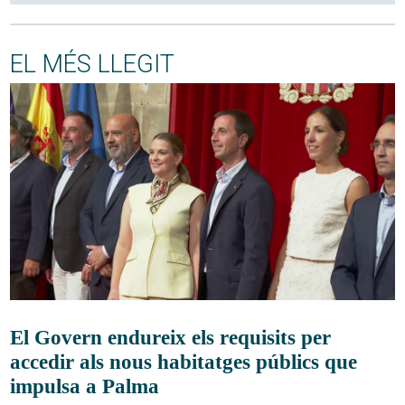
EL MÉS LLEGIT
El Govern endureix els requisits per
accedir als nous habitatges públics que
impulsa a Palma