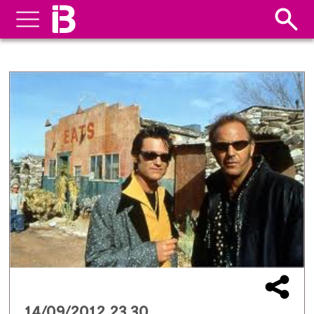
14/09/2012 23.30