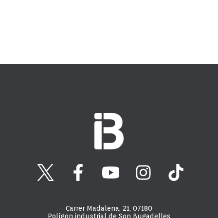
Carrer Madalena, 21, 07180
Polígon industrial de Son Bugadelles