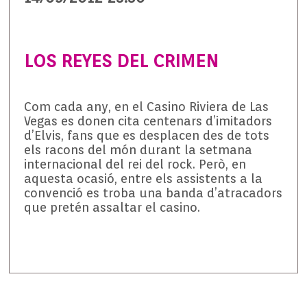
LOS REYES DEL CRIMEN
Com cada any, en el Casino Riviera de Las
Vegas es donen cita centenars d’imitadors
d’Elvis, fans que es desplacen des de tots
els racons del món durant la setmana
internacional del rei del rock. Però, en
aquesta ocasió, entre els assistents a la
convenció es troba una banda d’atracadors
que pretén assaltar el casino.