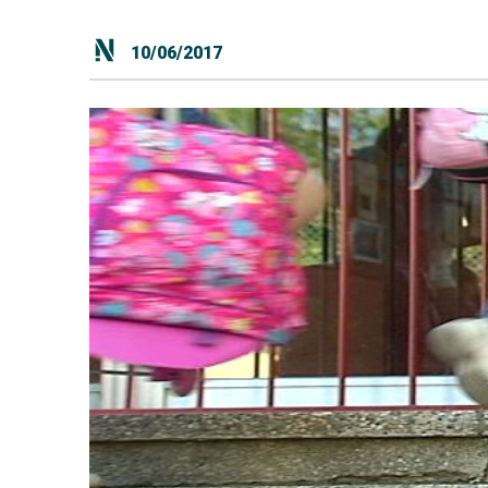
10/06/2017