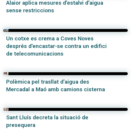
Alaior aplica mesures d’estalvi d’aigua
sense restriccions
Un cotxe es crema a Coves Noves
després d’encastar-se contra un edifici
de telecomunicacions
Polèmica pel trasllat d’aigua des
Mercadal a Maó amb camions cisterna
Sant Lluís decreta la situació de
presequera