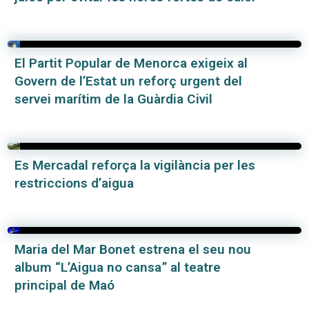
El Partit Popular de Menorca exigeix al
Govern de l’Estat un reforç urgent del
servei marítim de la Guàrdia Civil
Es Mercadal reforça la vigilància per les
restriccions d’aigua
Maria del Mar Bonet estrena el seu nou
album “L’Aigua no cansa” al teatre
principal de Maó