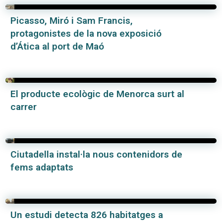
Picasso, Miró i Sam Francis,
protagonistes de la nova exposició
d’Ática al port de Maó
El producte ecològic de Menorca surt al
carrer
Ciutadella instal·la nous contenidors de
fems adaptats
Un estudi detecta 826 habitatges a