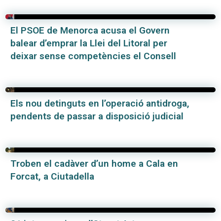
El PSOE de Menorca acusa el Govern
balear d’emprar la Llei del Litoral per
deixar sense competències el Consell
Els nou detinguts en l’operació antidroga,
pendents de passar a disposició judicial
Troben el cadàver d’un home a Cala en
Forcat, a Ciutadella