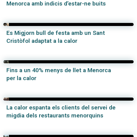
Menorca amb indicis d’estar-ne buits
Es Migjorn bull de festa amb un Sant
Cristòfol adaptat a la calor
Fins a un 40% menys de llet a Menorca
per la calor
La calor espanta els clients del servei de
migdia dels restaurants menorquins