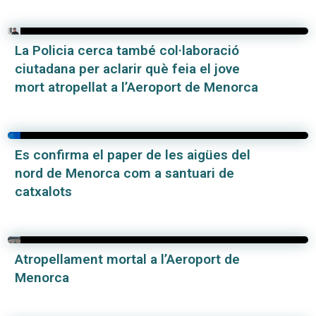
La Policia cerca també col·laboració
ciutadana per aclarir què feia el jove
mort atropellat a l’Aeroport de Menorca
Es confirma el paper de les aigües del
nord de Menorca com a santuari de
catxalots
Atropellament mortal a l’Aeroport de
Menorca