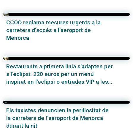
CCOO reclama mesures urgents a la
carretera d’accés a l’aeroport de
Menorca
Restaurants a primera línia s’adapten per
a l’eclipsi: 220 euros per un menú
inspirat en l’eclipsi o entrades VIP a les
terrasses
Els taxistes denuncien la perillositat de
la carretera de l’aeroport de Menorca
durant la nit