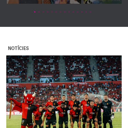
NOTÍCIES