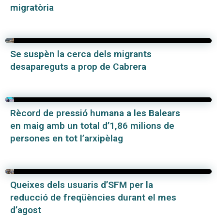
migratòria
Se suspèn la cerca dels migrants
desapareguts a prop de Cabrera
Rècord de pressió humana a les Balears
en maig amb un total d’1,86 milions de
persones en tot l’arxipèlag
Queixes dels usuaris d’SFM per la
reducció de freqüències durant el mes
d’agost