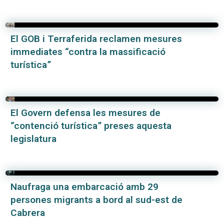
El GOB i Terraferida reclamen mesures
immediates “contra la massificació
turística”
El Govern defensa les mesures de
“contenció turística” preses aquesta
legislatura
Naufraga una embarcació amb 29
persones migrants a bord al sud-est de
Cabrera