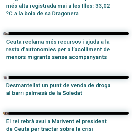
més alta registrada mai a les Illes: 33,02
ºC a la boia de sa Dragonera
Ceuta reclama més recursos i ajuda a la
resta d’autonomies per a l’acolliment de
menors migrants sense acompanyants
Desmantellat un punt de venda de droga
al barri palmesà de la Soledat
El rei rebrà avui a Marivent el president
de Ceuta per tractar sobre la crisi