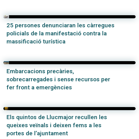
25 persones denunciaran les càrregues
policials de la manifestació contra la
massificació turística
Embarcacions precàries,
sobrecarregades i sense recursos per
fer front a emergències
Els quintos de Llucmajor recullen les
queixes veïnals i deixen fems a les
portes de l’ajuntament