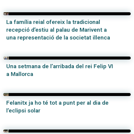
La família reial ofereix la tradicional
recepció d’estiu al palau de Marivent a
una representació de la societat illenca
Una setmana de l’arribada del rei Felip VI
a Mallorca
Felanitx ja ho té tot a punt per al dia de
l’eclipsi solar