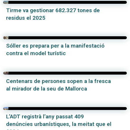
Tirme va gestionar 682.327 tones de
residus el 2025
Sóller es prepara per a la manifestació
contra el model turístic
Centenars de persones sopen a la fresca
al mirador de la seu de Mallorca
L’ADT registrà l’any passat 409
denúncies urbanístiques, la meitat que el