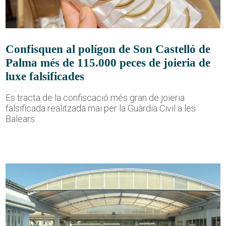
Confisquen al polígon de Son Castelló de
Palma més de 115.000 peces de joieria de
luxe falsificades
Es tracta de la confiscació més gran de joieria
falsificada realitzada mai per la Guàrdia Civil a les
Balears