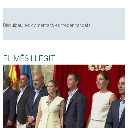
Disculpau, els comentaris es troben tancats
EL MÉS LLEGIT