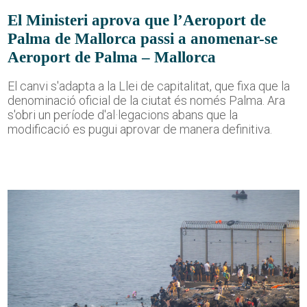
El Ministeri aprova que l’Aeroport de
Palma de Mallorca passi a anomenar-se
Aeroport de Palma – Mallorca
El canvi s'adapta a la Llei de capitalitat, que fixa que la
denominació oficial de la ciutat és només Palma. Ara
s'obri un període d'al·legacions abans que la
modificació es pugui aprovar de manera definitiva.