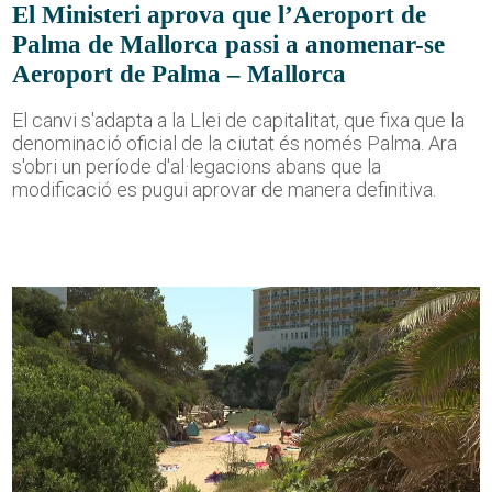
El Ministeri aprova que l’Aeroport de
Palma de Mallorca passi a anomenar-se
Aeroport de Palma – Mallorca
El canvi s'adapta a la Llei de capitalitat, que fixa que la
denominació oficial de la ciutat és només Palma. Ara
s'obri un període d'al·legacions abans que la
modificació es pugui aprovar de manera definitiva.