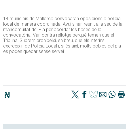
14 municipis de Mallorca convocaran oposicions a policia
local de manera coordinada. Avui s’han reunit a la seu de la
mancomuitat del Pla per acordar les bases de la
convocatòria. Van contra rellotge perquè temen que el
Tribunal Suprem prohibeixi, en breu, que els interins
exerceixin de Policia Local i, si és així, molts pobles del pla
es poden quedar sense servei.