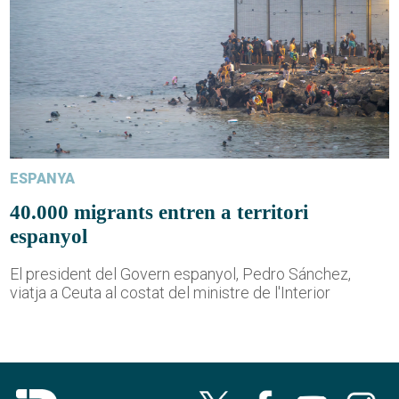
ESPANYA
40.000 migrants entren a territori
espanyol
El president del Govern espanyol, Pedro Sánchez,
viatja a Ceuta al costat del ministre de l'Interior