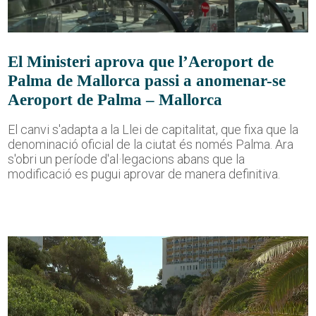
El Ministeri aprova que l’Aeroport de
Palma de Mallorca passi a anomenar-se
Aeroport de Palma – Mallorca
El canvi s'adapta a la Llei de capitalitat, que fixa que la
denominació oficial de la ciutat és només Palma. Ara
s'obri un període d'al·legacions abans que la
modificació es pugui aprovar de manera definitiva.