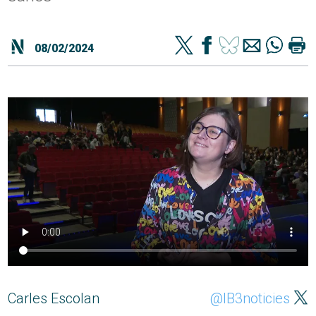
08/02/2024
Carles Escolan
@IB3noticies