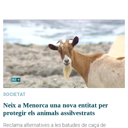
SOCIETAT
Neix a Menorca una nova entitat per
protegir els animals assilvestrats
Reclama alternatives a les batudes de caça de