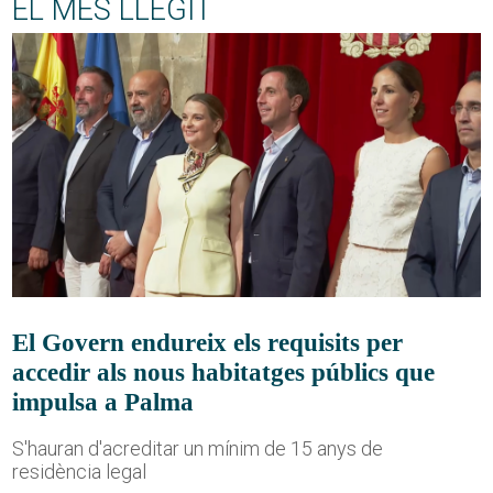
EL MÉS LLEGIT
El Govern endureix els requisits per
accedir als nous habitatges públics que
impulsa a Palma
S'hauran d'acreditar un mínim de 15 anys de
residència legal