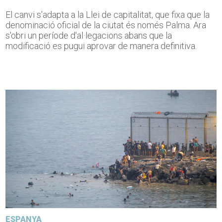
El canvi s'adapta a la Llei de capitalitat, que fixa que la
denominació oficial de la ciutat és només Palma. Ara
s'obri un període d'al·legacions abans que la
modificació es pugui aprovar de manera definitiva.
ESPANYA