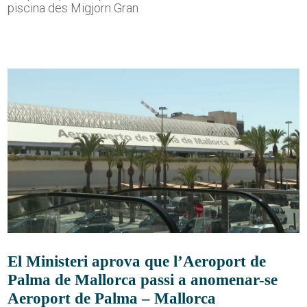
piscina des Migjorn Gran
El Ministeri aprova que l’Aeroport de
Palma de Mallorca passi a anomenar-se
Aeroport de Palma – Mallorca