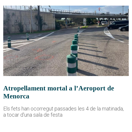
Atropellament mortal a l’Aeroport de
Menorca
Els fets han ocorregut passades les 4 de la matinada,
a tocar d'una sala de festa