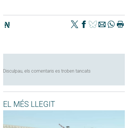
Disculpau, els comentaris es troben tancats
EL MÉS LLEGIT