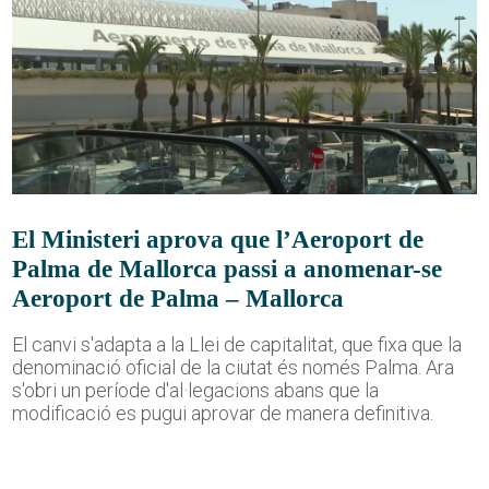
El Ministeri aprova que l’Aeroport de
Palma de Mallorca passi a anomenar-se
Aeroport de Palma – Mallorca
El canvi s'adapta a la Llei de capitalitat, que fixa que la
denominació oficial de la ciutat és només Palma. Ara
s'obri un període d'al·legacions abans que la
modificació es pugui aprovar de manera definitiva.