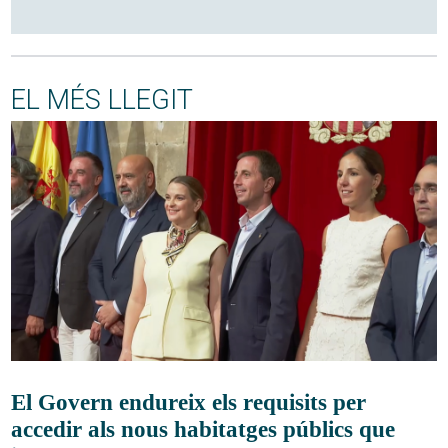
EL MÉS LLEGIT
El Govern endureix els requisits per
accedir als nous habitatges públics que