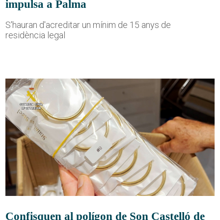
impulsa a Palma
S'hauran d'acreditar un mínim de 15 anys de
residència legal
Confisquen al polígon de Son Castelló de