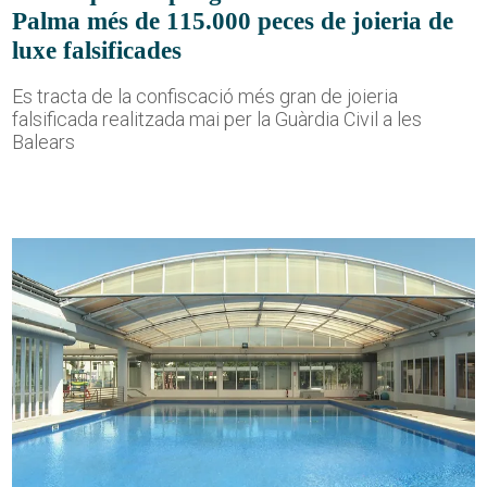
Palma més de 115.000 peces de joieria de
luxe falsificades
Es tracta de la confiscació més gran de joieria
falsificada realitzada mai per la Guàrdia Civil a les
Balears