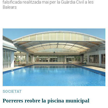
falsificada realitzada mai per la Guàrdia Civil a les
Balears
SOCIETAT
Porreres reobre la piscina municipal