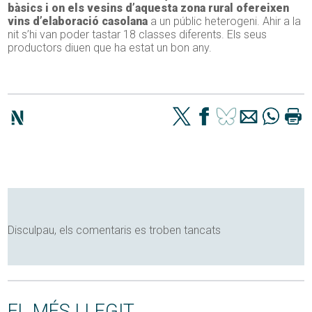
bàsics i on els vesins d’aquesta zona rural ofereixen
vins d’elaboració casolana
a un públic heterogeni. Ahir a la
nit s’hi van poder tastar 18 classes diferents. Els seus
productors diuen que ha estat un bon any.
Disculpau, els comentaris es troben tancats
EL MÉS LLEGIT