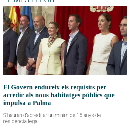
El Govern endureix els requisits per
accedir als nous habitatges públics que
impulsa a Palma
S'hauran d'acreditar un mínim de 15 anys de
residència legal