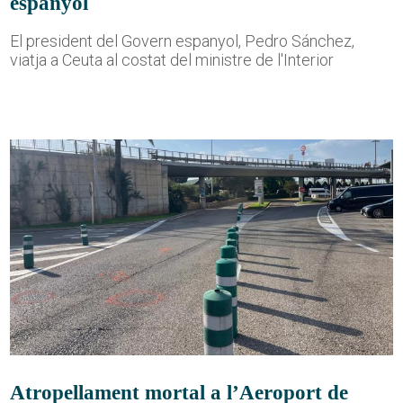
espanyol
El president del Govern espanyol, Pedro Sánchez,
viatja a Ceuta al costat del ministre de l'Interior
Atropellament mortal a l’Aeroport de