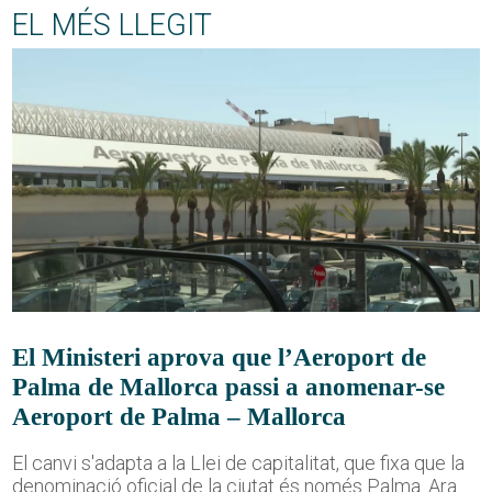
EL MÉS LLEGIT
El Ministeri aprova que l’Aeroport de
Palma de Mallorca passi a anomenar-se
Aeroport de Palma – Mallorca
El canvi s'adapta a la Llei de capitalitat, que fixa que la
denominació oficial de la ciutat és només Palma. Ara