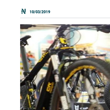
10/03/2019