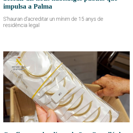
impulsa a Palma
S'hauran d'acreditar un mínim de 15 anys de
residència legal