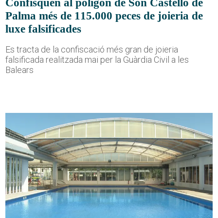
Confisquen al polígon de Son Castelló de
Palma més de 115.000 peces de joieria de
luxe falsificades
Es tracta de la confiscació més gran de joieria
falsificada realitzada mai per la Guàrdia Civil a les
Balears