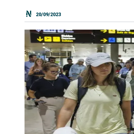
20/09/2023