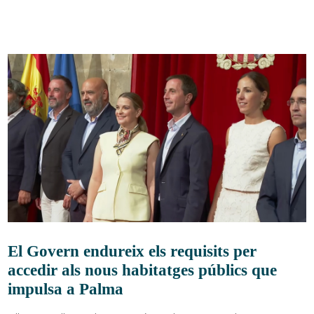
El Govern endureix els requisits per
accedir als nous habitatges públics que
impulsa a Palma