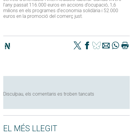
l’any passat 116.000 euros en accions d’ocupació, 1,6
milions en els programes d’economia solidària i 52.000
euros en la promoció del comerç just.
Disculpau, els comentaris es troben tancats
EL MÉS LLEGIT