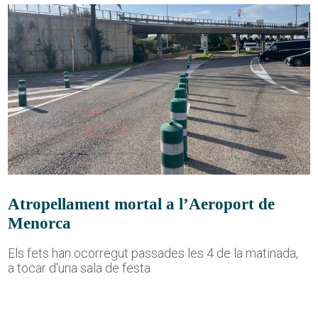
Atropellament mortal a l’Aeroport de
Menorca
Els fets han ocorregut passades les 4 de la matinada,
a tocar d'una sala de festa