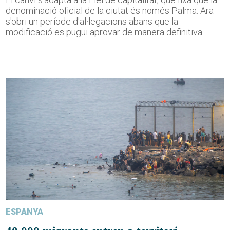
denominació oficial de la ciutat és només Palma. Ara
s'obri un període d'al·legacions abans que la
modificació es pugui aprovar de manera definitiva.
ESPANYA