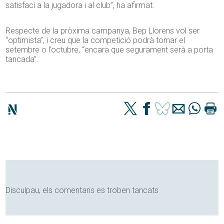
satisfaci a la jugadora i al club”, ha afirmat.
Respecte de la pròxima campanya, Bep Llorens vol ser
“optimista”, i creu que la competició podrà tornar el
setembre o l’octubre, “encara que segurament serà a porta
tancada”.
Disculpau, els comentaris es troben tancats