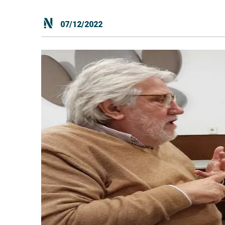
07/12/2022