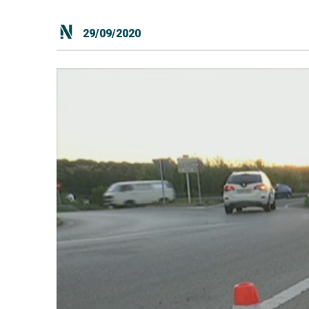
29/09/2020