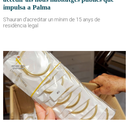
impulsa a Palma
S'hauran d'acreditar un mínim de 15 anys de
residència legal