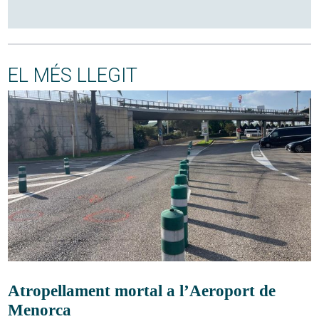
EL MÉS LLEGIT
Atropellament mortal a l’Aeroport de
Menorca