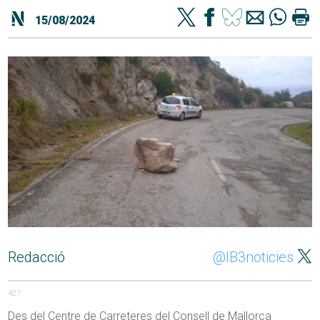
15/08/2024
Redacció
@IB3noticies
427
Des del Centre de Carreteres del Consell de Mallorca