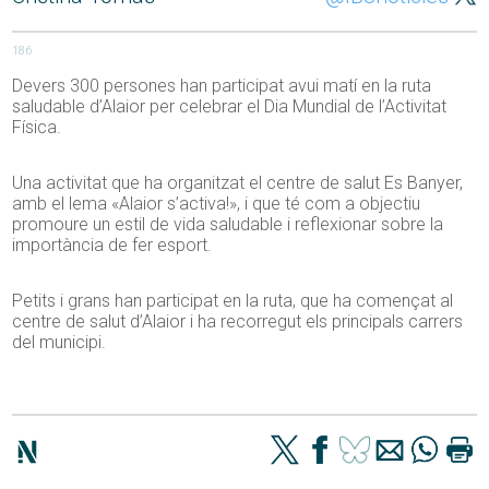
186
Devers 300 persones han participat avui matí en la ruta
saludable d’Alaior per celebrar el Dia Mundial de l’Activitat
Física.
Una activitat que ha organitzat el centre de salut Es Banyer,
amb el lema «Alaior s’activa!», i que té com a objectiu
promoure un estil de vida saludable i reflexionar sobre la
importància de fer esport.
Petits i grans han participat en la ruta, que ha començat al
centre de salut d’Alaior i ha recorregut els principals carrers
del municipi.