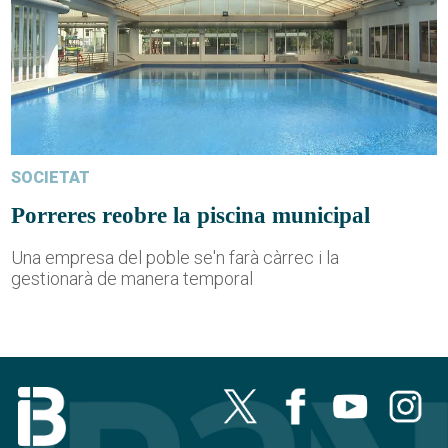
SOCIETAT
Porreres reobre la piscina municipal
Una empresa del poble se'n farà càrrec i la
gestionarà de manera temporal