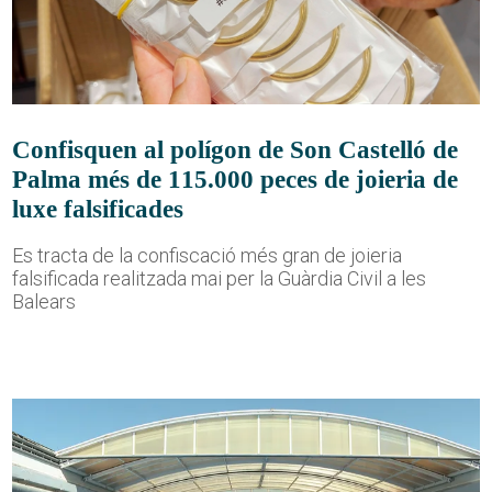
Confisquen al polígon de Son Castelló de
Palma més de 115.000 peces de joieria de
luxe falsificades
Es tracta de la confiscació més gran de joieria
falsificada realitzada mai per la Guàrdia Civil a les
Balears