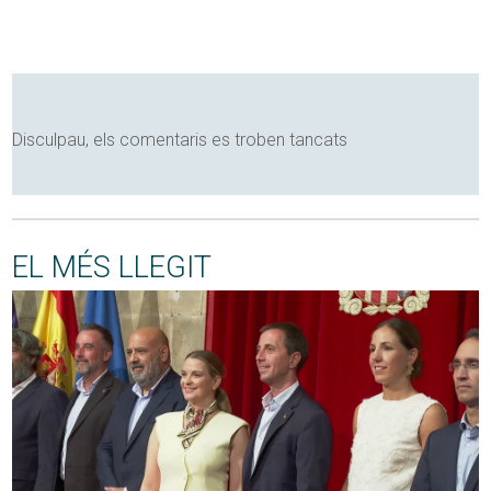
Disculpau, els comentaris es troben tancats
EL MÉS LLEGIT