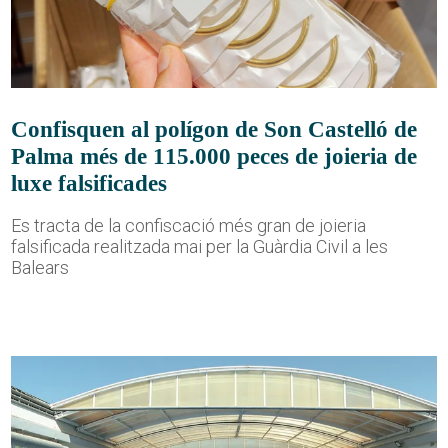
Confisquen al polígon de Son Castelló de
Palma més de 115.000 peces de joieria de
luxe falsificades
Es tracta de la confiscació més gran de joieria
falsificada realitzada mai per la Guàrdia Civil a les
Balears