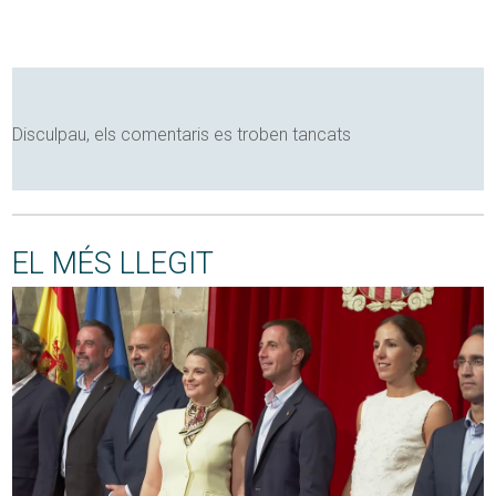
Disculpau, els comentaris es troben tancats
EL MÉS LLEGIT