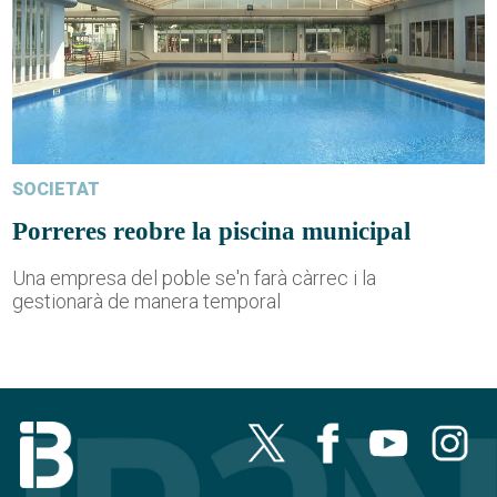
SOCIETAT
Porreres reobre la piscina municipal
Una empresa del poble se'n farà càrrec i la
gestionarà de manera temporal