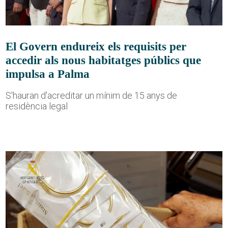
El Govern endureix els requisits per
accedir als nous habitatges públics que
impulsa a Palma
S'hauran d'acreditar un mínim de 15 anys de
residència legal