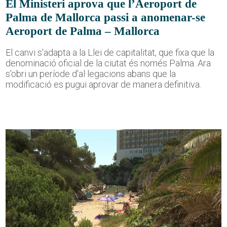
El Ministeri aprova que l’Aeroport de
Palma de Mallorca passi a anomenar-se
Aeroport de Palma – Mallorca
El canvi s'adapta a la Llei de capitalitat, que fixa que la
denominació oficial de la ciutat és només Palma. Ara
s'obri un període d'al·legacions abans que la
modificació es pugui aprovar de manera definitiva.