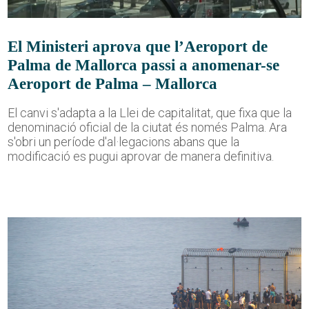
El Ministeri aprova que l’Aeroport de
Palma de Mallorca passi a anomenar-se
Aeroport de Palma – Mallorca
El canvi s'adapta a la Llei de capitalitat, que fixa que la
denominació oficial de la ciutat és només Palma. Ara
s'obri un període d'al·legacions abans que la
modificació es pugui aprovar de manera definitiva.