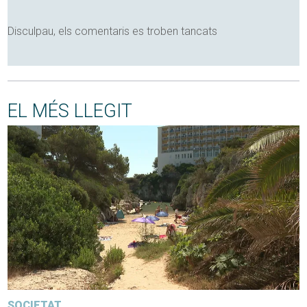
Disculpau, els comentaris es troben tancats
EL MÉS LLEGIT
SOCIETAT