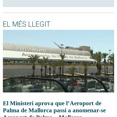
EL MÉS LLEGIT
El Ministeri aprova que l’Aeroport de
Palma de Mallorca passi a anomenar-se