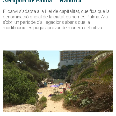
Aeroport de Palma – Mallorca
El canvi s'adapta a la Llei de capitalitat, que fixa que la
denominació oficial de la ciutat és només Palma. Ara
s'obri un període d'al·legacions abans que la
modificació es pugui aprovar de manera definitiva.