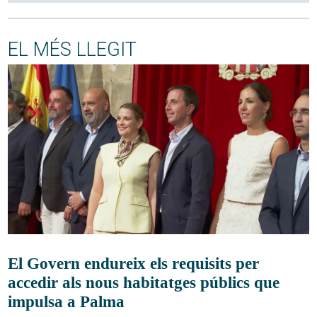
EL MÉS LLEGIT
El Govern endureix els requisits per
accedir als nous habitatges públics que
impulsa a Palma