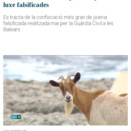
luxe falsificades
Es tracta de la confiscació més gran de joieria
falsificada realitzada mai per la Guàrdia Civil a les
Balears