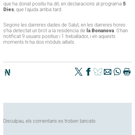
que ha donat positiu ha dit, en declaracions al programa
5
Dies
, que l’ajuda arriba tard.
Segons les darreres dades de Salut, en les darreres hores
s’ha detectat un brot a la residència de
la Bonanova
. S’han
notificat 9 usuaris positius i 1 treballador, i en aquests
moments hi ha dos mòduls aïllats.
Disculpau, els comentaris es troben tancats