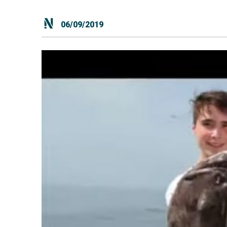
06/09/2019