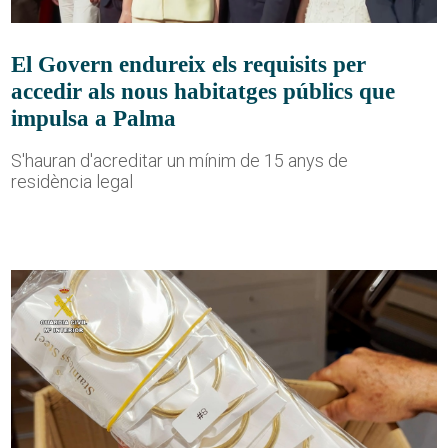
El Govern endureix els requisits per
accedir als nous habitatges públics que
impulsa a Palma
S'hauran d'acreditar un mínim de 15 anys de
residència legal