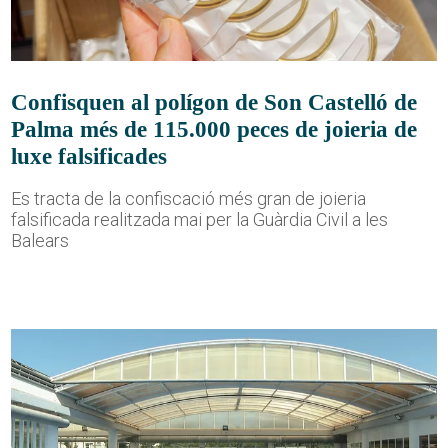
Confisquen al polígon de Son Castelló de
Palma més de 115.000 peces de joieria de
luxe falsificades
Es tracta de la confiscació més gran de joieria
falsificada realitzada mai per la Guàrdia Civil a les
Balears