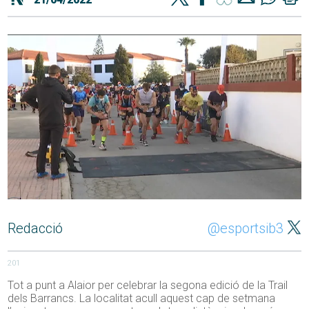
Redacció
@esportsib3
201
Tot a punt a Alaior per celebrar la segona edició de la Trail
dels Barrancs. La localitat acull aquest cap de setmana