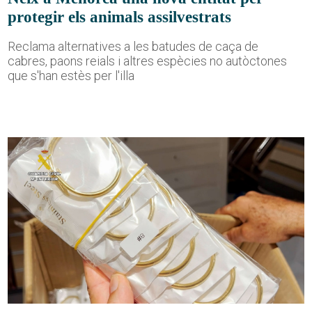
protegir els animals assilvestrats
Reclama alternatives a les batudes de caça de
cabres, paons reials i altres espècies no autòctones
que s'han estès per l'illa