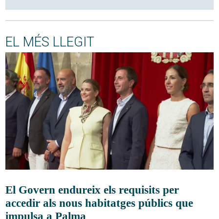
EL MÉS LLEGIT
El Govern endureix els requisits per
accedir als nous habitatges públics que
impulsa a Palma