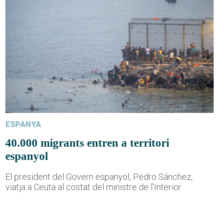
ESPANYA
40.000 migrants entren a territori
espanyol
El president del Govern espanyol, Pedro Sánchez,
viatja a Ceuta al costat del ministre de l'Interior