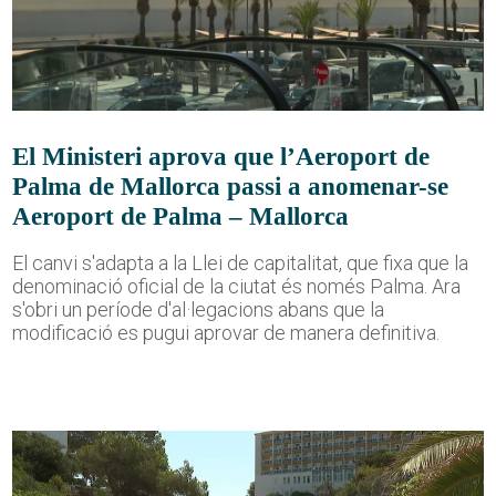
El Ministeri aprova que l’Aeroport de
Palma de Mallorca passi a anomenar-se
Aeroport de Palma – Mallorca
El canvi s'adapta a la Llei de capitalitat, que fixa que la
denominació oficial de la ciutat és només Palma. Ara
s'obri un període d'al·legacions abans que la
modificació es pugui aprovar de manera definitiva.