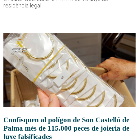
residència legal
Confisquen al polígon de Son Castelló de
Palma més de 115.000 peces de joieria de
luxe falsificades