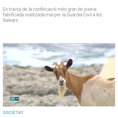
Es tracta de la confiscació més gran de joieria
falsificada realitzada mai per la Guàrdia Civil a les
Balears
SOCIETAT