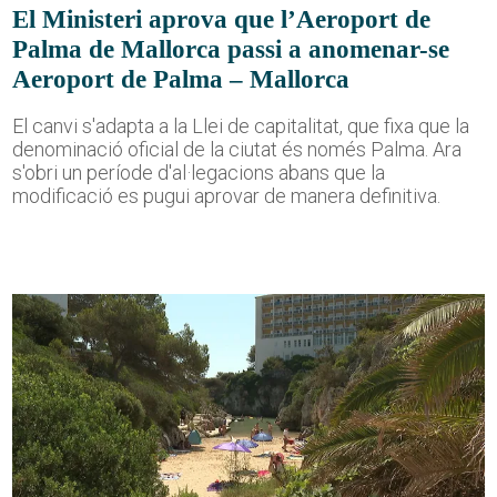
El Ministeri aprova que l’Aeroport de
Palma de Mallorca passi a anomenar-se
Aeroport de Palma – Mallorca
El canvi s'adapta a la Llei de capitalitat, que fixa que la
denominació oficial de la ciutat és només Palma. Ara
s'obri un període d'al·legacions abans que la
modificació es pugui aprovar de manera definitiva.