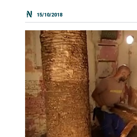
15/10/2018