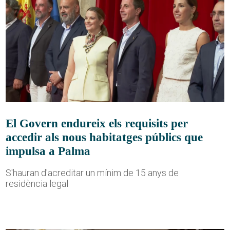
El Govern endureix els requisits per
accedir als nous habitatges públics que
impulsa a Palma
S'hauran d'acreditar un mínim de 15 anys de
residència legal