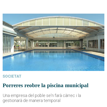
SOCIETAT
Porreres reobre la piscina municipal
Una empresa del poble se'n farà càrrec i la
gestionarà de manera temporal