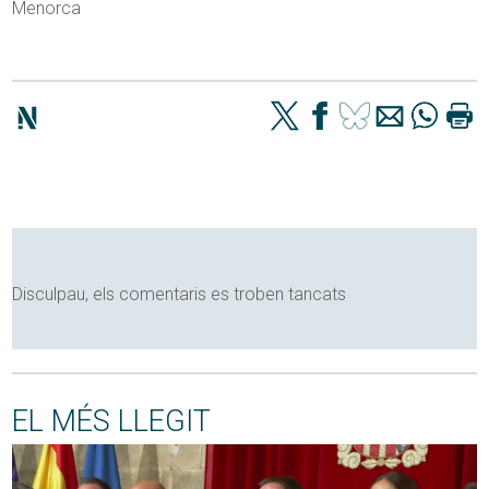
Menorca
Disculpau, els comentaris es troben tancats
EL MÉS LLEGIT