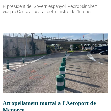
El president del Govern espanyol, Pedro Sánchez,
viatja a Ceuta al costat del ministre de l'Interior
Atropellament mortal a l’Aeroport de
Menorca