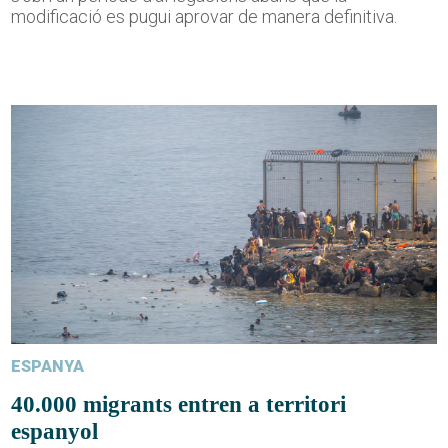
modificació es pugui aprovar de manera definitiva.
ESPANYA
40.000 migrants entren a territori
espanyol