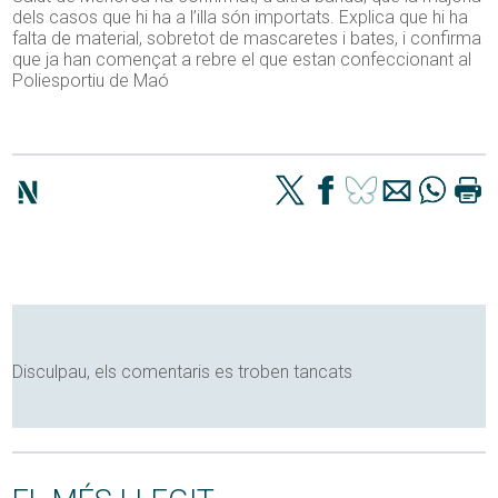
dels casos que hi ha a l’illa són importats. Explica que hi ha
falta de material, sobretot de mascaretes i bates, i confirma
que ja han començat a rebre el que estan confeccionant al
Poliesportiu de Maó
Disculpau, els comentaris es troben tancats