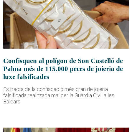
Confisquen al polígon de Son Castelló de
Palma més de 115.000 peces de joieria de
luxe falsificades
Es tracta de la confiscació més gran de joieria
falsificada realitzada mai per la Guàrdia Civil a les
Balears