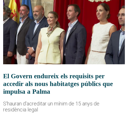
El Govern endureix els requisits per
accedir als nous habitatges públics que
impulsa a Palma
S'hauran d'acreditar un mínim de 15 anys de
residència legal