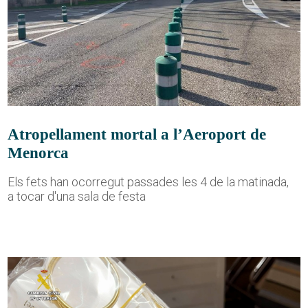
Atropellament mortal a l’Aeroport de
Menorca
Els fets han ocorregut passades les 4 de la matinada,
a tocar d'una sala de festa