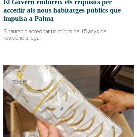
El Govern endureix els requisits per
accedir als nous habitatges públics que
impulsa a Palma
S'hauran d'acreditar un mínim de 15 anys de
residència legal