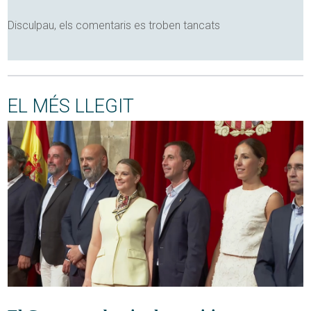
Disculpau, els comentaris es troben tancats
EL MÉS LLEGIT