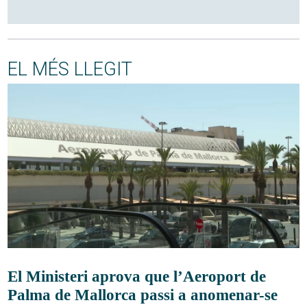
EL MÉS LLEGIT
El Ministeri aprova que l’Aeroport de
Palma de Mallorca passi a anomenar-se