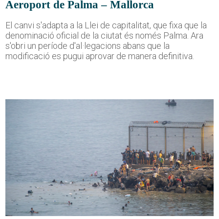
Aeroport de Palma – Mallorca
El canvi s'adapta a la Llei de capitalitat, que fixa que la
denominació oficial de la ciutat és només Palma. Ara
s'obri un període d'al·legacions abans que la
modificació es pugui aprovar de manera definitiva.