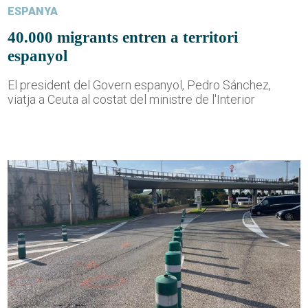
ESPANYA
40.000 migrants entren a territori
espanyol
El president del Govern espanyol, Pedro Sánchez,
viatja a Ceuta al costat del ministre de l'Interior