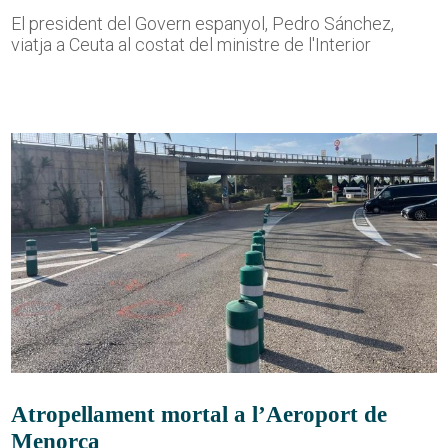
El president del Govern espanyol, Pedro Sánchez,
viatja a Ceuta al costat del ministre de l'Interior
Atropellament mortal a l’Aeroport de
Menorca