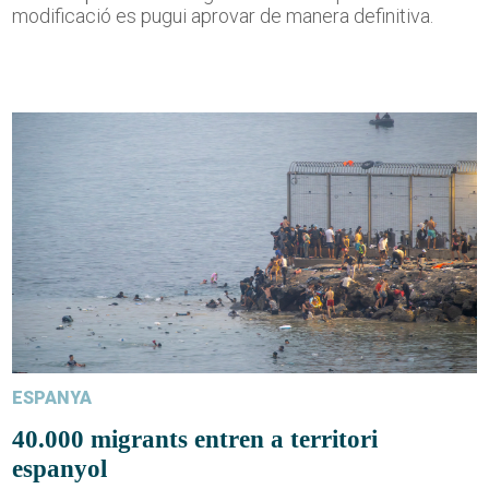
modificació es pugui aprovar de manera definitiva.
ESPANYA
40.000 migrants entren a territori
espanyol