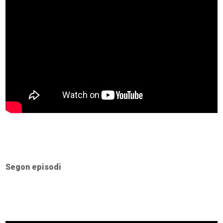
Segon episodi