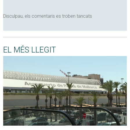
Disculpau, els comentaris es troben tancats
EL MÉS LLEGIT