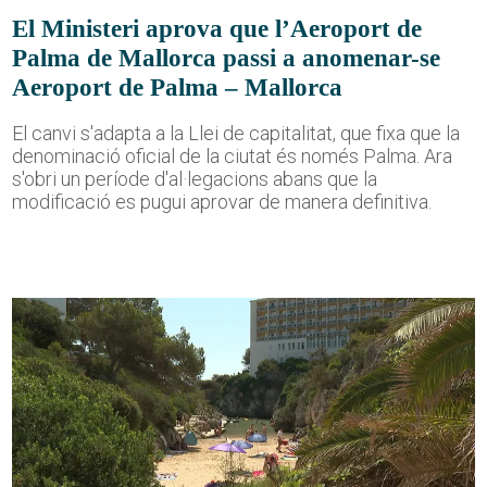
El Ministeri aprova que l’Aeroport de
Palma de Mallorca passi a anomenar-se
Aeroport de Palma – Mallorca
El canvi s'adapta a la Llei de capitalitat, que fixa que la
denominació oficial de la ciutat és només Palma. Ara
s'obri un període d'al·legacions abans que la
modificació es pugui aprovar de manera definitiva.