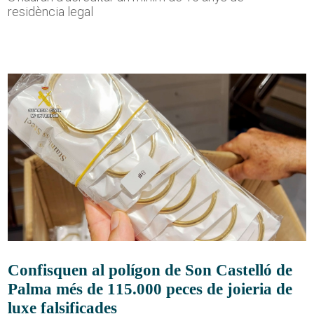
residència legal
Confisquen al polígon de Son Castelló de
Palma més de 115.000 peces de joieria de
luxe falsificades