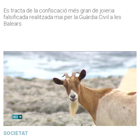
Es tracta de la confiscació més gran de joieria
falsificada realitzada mai per la Guàrdia Civil a les
Balears
SOCIETAT