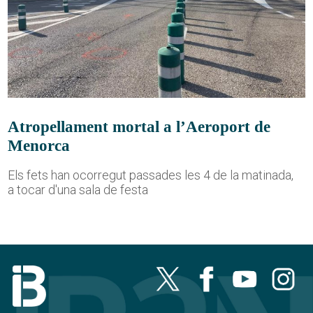
Atropellament mortal a l’Aeroport de
Menorca
Els fets han ocorregut passades les 4 de la matinada,
a tocar d'una sala de festa