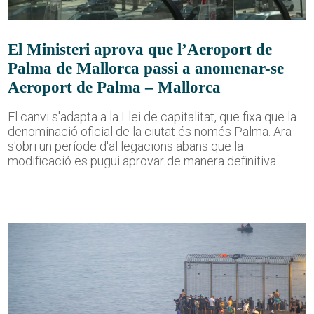
El Ministeri aprova que l’Aeroport de
Palma de Mallorca passi a anomenar-se
Aeroport de Palma – Mallorca
El canvi s'adapta a la Llei de capitalitat, que fixa que la
denominació oficial de la ciutat és només Palma. Ara
s'obri un període d'al·legacions abans que la
modificació es pugui aprovar de manera definitiva.