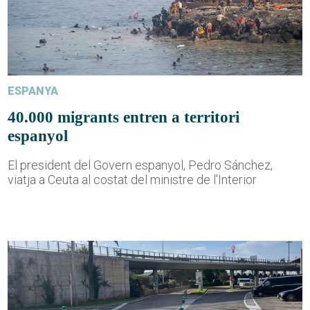
ESPANYA
40.000 migrants entren a territori
espanyol
El president del Govern espanyol, Pedro Sánchez,
viatja a Ceuta al costat del ministre de l'Interior