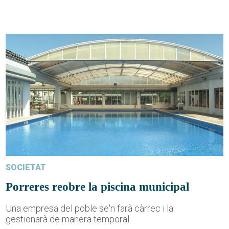
SOCIETAT
Porreres reobre la piscina municipal
Una empresa del poble se'n farà càrrec i la
gestionarà de manera temporal