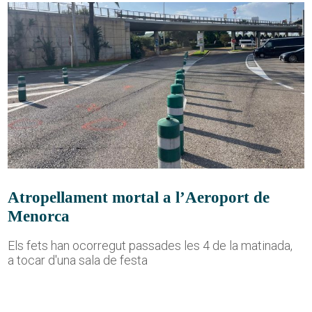
Atropellament mortal a l’Aeroport de
Menorca
Els fets han ocorregut passades les 4 de la matinada,
a tocar d'una sala de festa