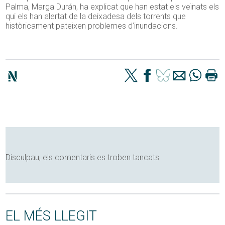
Palma, Marga Durán, ha explicat que han estat els veïnats els
qui els han alertat de la deixadesa dels torrents que
històricament pateixen problemes d’inundacions.
Disculpau, els comentaris es troben tancats
EL MÉS LLEGIT