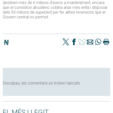
destinen més de 6 milions d’euros a manteniment, encara
que el consistori alcudienc voldria anar més enllà i disposar
dels 50 milions de superàvit per fer altres inversions que el
Govern central no permet.
Disculpau, els comentaris es troben tancats
EL MÉS LLEGIT