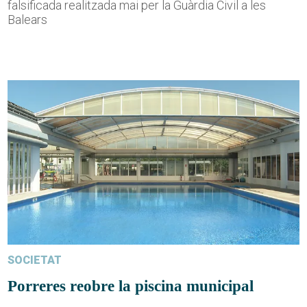
falsificada realitzada mai per la Guàrdia Civil a les
Balears
SOCIETAT
Porreres reobre la piscina municipal