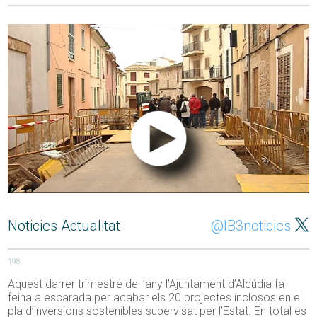
Noticies Actualitat
@IB3noticies
198
Aquest darrer trimestre de l’any l’Ajuntament d’Alcúdia fa
feina a escarada per acabar els 20 projectes inclosos en el
pla d’inversions sostenibles supervisat per l’Estat. En total es