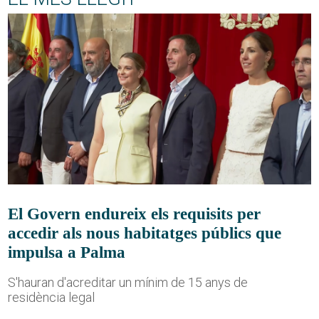
El Govern endureix els requisits per
accedir als nous habitatges públics que
impulsa a Palma
S'hauran d'acreditar un mínim de 15 anys de
residència legal