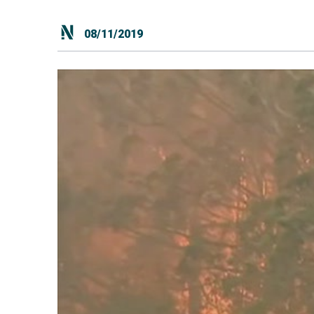
08/11/2019