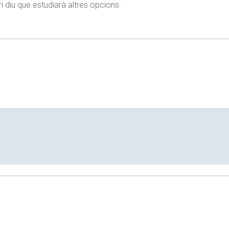
i diu que estudiarà altres opcions.