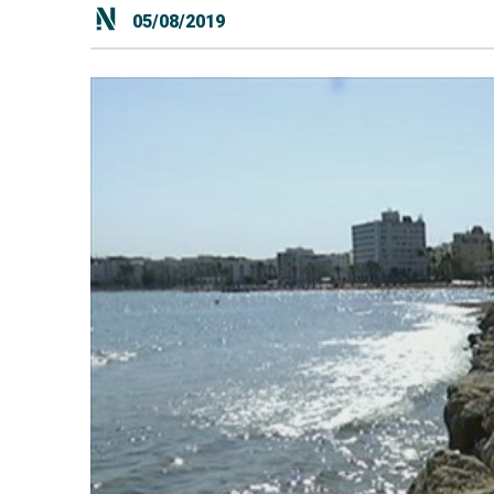
05/08/2019