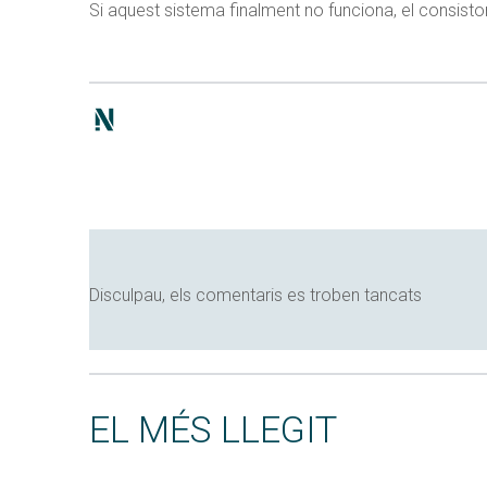
Si aquest sistema finalment no funciona, el consistor
Disculpau, els comentaris es troben tancats
EL MÉS LLEGIT